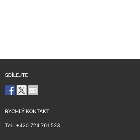
SDÍLEJTE
RYCHLÝ KONTAKT
Tel.: +420 724 761 523