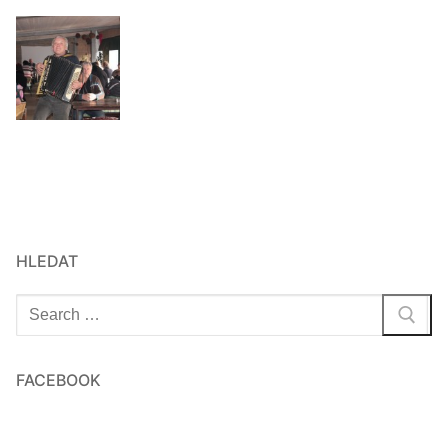
HLEDAT
Hledat:
FACEBOOK