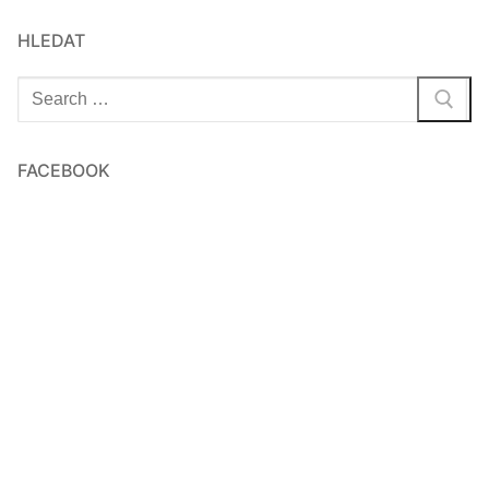
HLEDAT
Hledat:
FACEBOOK