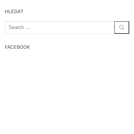
HLEDAT
Hledat:
FACEBOOK