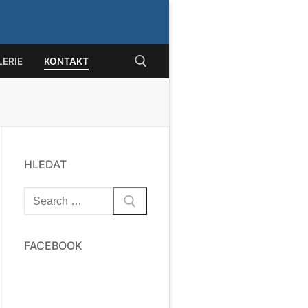
ERIE
KONTAKT
at:
HLEDAT
Hledat:
FACEBOOK