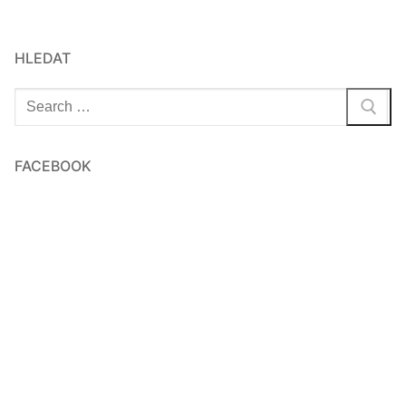
HLEDAT
Hledat:
FACEBOOK