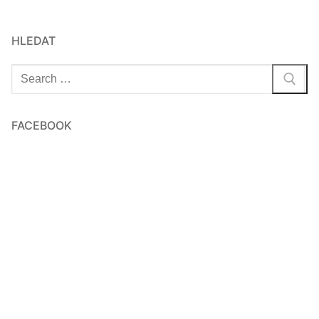
HLEDAT
Hledat:
FACEBOOK