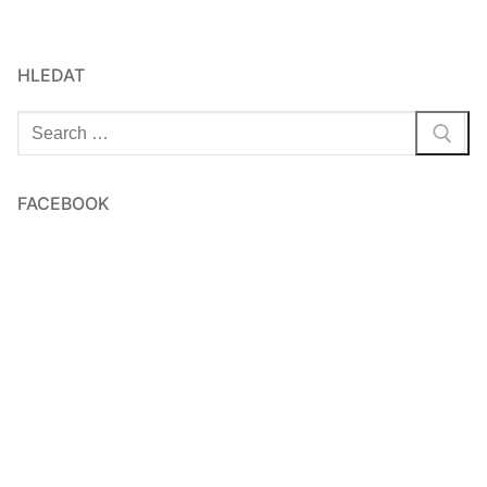
HLEDAT
Hledat:
FACEBOOK