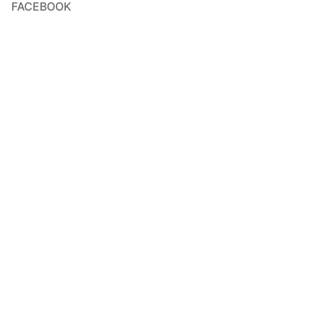
FACEBOOK