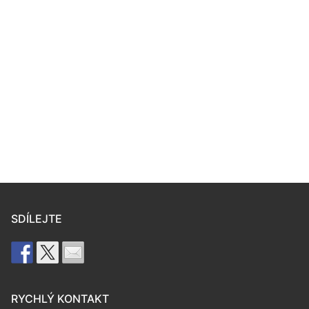
SDÍLEJTE
RYCHLÝ KONTAKT