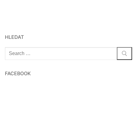
HLEDAT
Hledat:
FACEBOOK